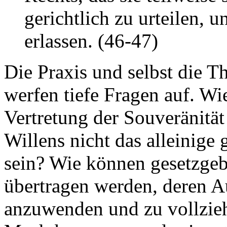
gerichtlich zu urteilen, u
erlassen. (46-47)
Die Praxis und selbst die T
werfen tiefe Fragen auf. Wie
Vertretung der Souveränitä
Willens nicht das alleinige
sein? Wie können gesetzge
übertragen werden, deren Au
anzuwenden und zu vollzie