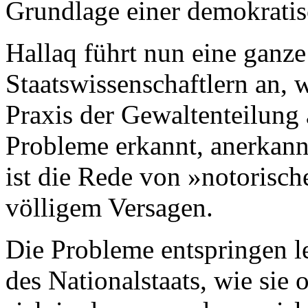
Grundlage einer demokratis
Hallaq führt nun eine ganz
Staatswissenschaftlern an, 
Praxis der Gewaltenteilung 
Probleme erkannt, anerkann
ist die Rede von »notorisch
völligem Versagen.
Die Probleme entspringen let
des Nationalstaats, wie sie