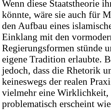
Wenn diese Staatstheorie i
könnte, wäre sie auch für 
den Aufbau eines islamischen
Einklang mit den vormoder
Regierungsformen stünde u
eigene Tradition erlaubte. 
jedoch, dass die Rhetorik u
keineswegs der realen Praxis
vielmehr eine Wirklichkeit,
problematisch erscheint wie