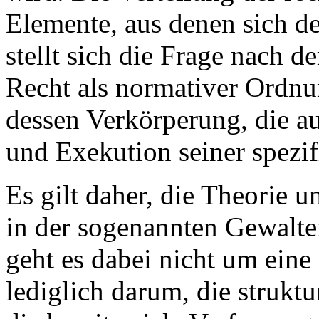
Elemente, aus denen sich d
stellt sich die Frage nach 
Recht als normativer Ordnun
dessen Verkörperung, die a
und Exekution seiner spezif
Es gilt daher, die Theorie u
in der sogenannten Gewalten
geht es dabei nicht um eine
lediglich darum, die strukt