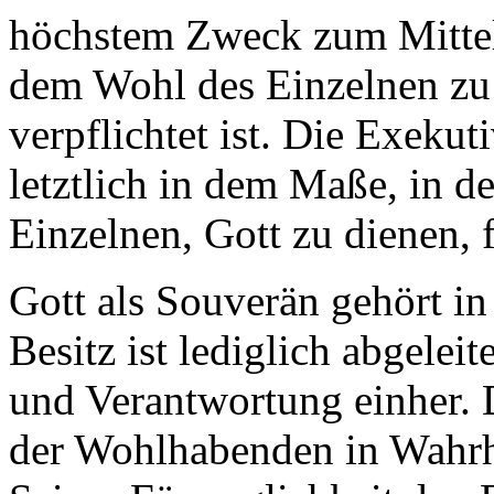
höchstem Zweck zum Mittel,
dem Wohl des Einzelnen zu 
verpflichtet ist. Die Exekut
letztlich in dem Maße, in d
Einzelnen, Gott zu dienen, f
Gott als Souverän gehört in
Besitz ist lediglich abgelei
und Verantwortung einher. 
der Wohlhabenden in Wahrhe