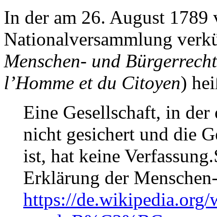
In der am 26. August 1789 
Nationalversammlung verk
Menschen- und Bürgerrecht
l’Homme et du Citoyen
) he
Eine Gesellschaft, in der
nicht gesichert und die G
ist, hat keine Verfassung.
Erklärung der Menschen-
https://de.wikipedia.o