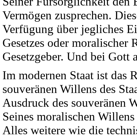
Seiner Fürsorglichkeit den 
Vermögen zusprechen. Diese
Verfügung über jegliches E
Gesetzes oder moralischer R
Gesetzgeber. Und bei Gott al
Im modernen Staat ist das 
souveränen Willens des Staa
Ausdruck des souveränen Wi
Seines moralischen Willens e
Alles weitere wie die techn