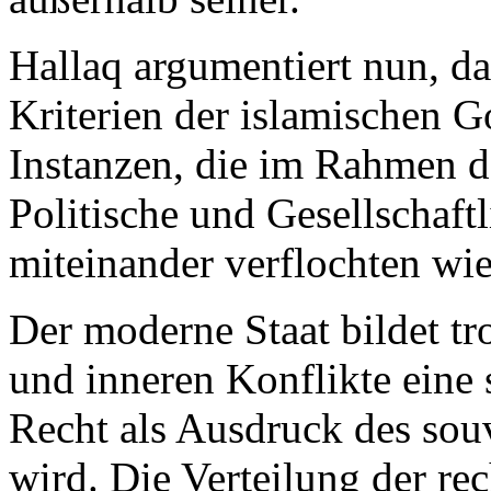
Hallaq argumentiert nun, da
Kriterien der islamischen G
Instanzen, die im Rahmen d
Politische und Gesellschaftl
miteinander verflochten wi
Der moderne Staat bildet tro
und inneren Konflikte eine 
Recht als Ausdruck des so
wird. Die Verteilung der rec