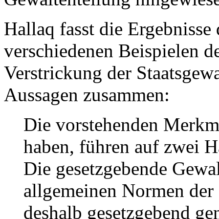
Hallaq fasst die Ergebnisse
verschiedenen Beispielen d
Verstrickung der Staatsgew
Aussagen zusammen:
Die vorstehenden Merkma
haben, führen auf zwei H
Die gesetzgebende Gewalt 
allgemeinen Normen der 
deshalb gesetzgebend gena