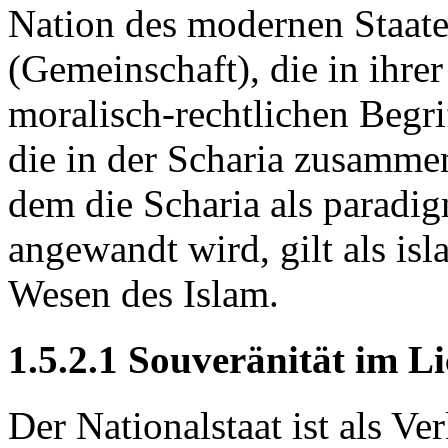
Nation des modernen Staate
(Gemeinschaft), die in ihrer
moralisch-rechtlichen Begr
die in der Scharia zusammen
dem die Scharia als paradi
angewandt wird, gilt als is
Wesen des Islam.
1.5.2.1 Souveränität im Li
Der Nationalstaat ist als V