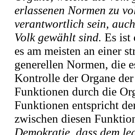
erlassenen Normen zu vol
verantwortlich sein, auch
Volk gewählt sind.
Es ist
es am meisten an einer st
generellen Normen, die es
Kontrolle der Organe der
Funktionen durch die Org
Funktionen entspricht de
zwischen diesen Funktion
Demokratie, dass dem leg