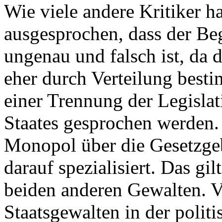
Wie viele andere Kritiker h
ausgesprochen, dass der Beg
ungenau und falsch ist, da 
eher durch Verteilung best
einer Trennung der Legisla
Staates gesprochen werden. 
Monopol über die Gesetzgeb
darauf spezialisiert. Das gi
beiden anderen Gewalten. V
Staatsgewalten in der polit