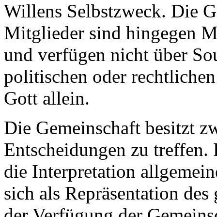
Willens Selbstzweck. Die G
Mitglieder sind hingegen M
und verfügen nicht über So
politischen oder rechtliche
Gott allein.
Die Gemeinschaft besitzt zw
Entscheidungen zu treffen. 
die Interpretation allgemein
sich als Repräsentation des
der Verfügung der Gemeinsc