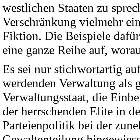
westlichen Staaten zu sprech
Verschränkung vielmehr ein
Fiktion. Die Beispiele dafür
eine ganze Reihe auf, worau
Es sei nur stichwortartig a
werdenden Verwaltung als g
Verwaltungsstaat, die Einbet
der herrschenden Elite in d
Parteienpolitik bei der zu
Gewaltenteilung hingewies