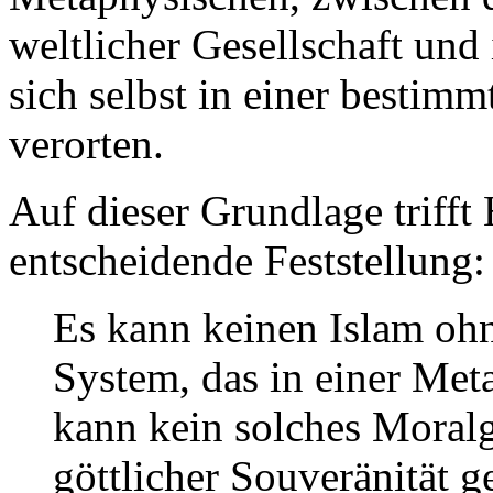
weltlicher Gesellschaft und
sich selbst in einer besti
verorten.
Auf dieser Grundlage trifft
entscheidende Feststellung:
Es kann keinen Islam ohn
System, das in einer Meta
kann kein solches Moral
göttlicher Souveränität 