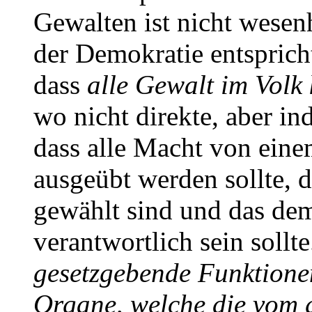
Gewalten ist nicht wesen
der Demokratie entspricht
dass
alle Gewalt im Volk k
wo nicht direkte, aber in
dass alle Macht von eine
ausgeübt werden sollte, 
gewählt sind und das dem
verantwortlich sein sollt
gesetzgebende Funktionen
Organe, welche die vom