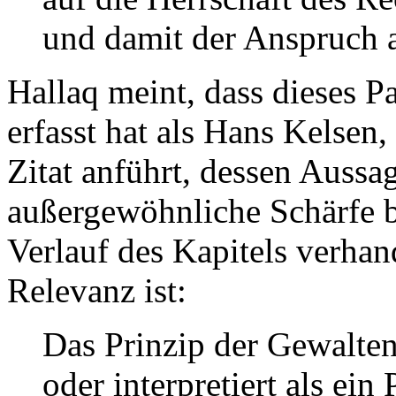
und damit der Anspruch 
Hallaq meint, dass dieses P
erfasst hat als Hans Kelsen
Zitat anführt, dessen Aussa
außergewöhnliche Schärfe b
Verlauf des Kapitels verha
Relevanz ist:
Das Prinzip der Gewalten
oder interpretiert als ein