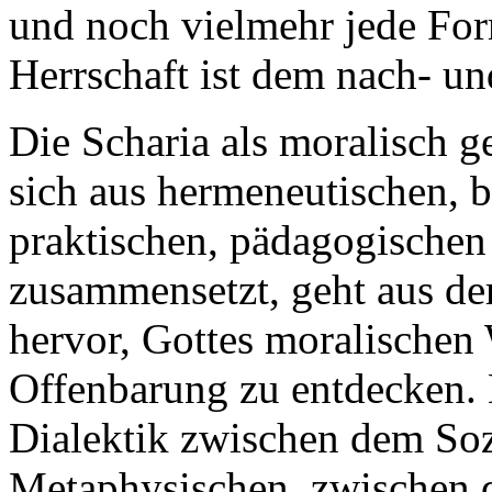
und noch vielmehr jede For
Herrschaft ist dem nach- un
Die Scharia als moralisch 
sich aus hermeneutischen, be
praktischen, pädagogischen
zusammensetzt, geht aus d
hervor, Gottes moralischen
Offenbarung zu entdecken. H
Dialektik zwischen dem So
Metaphysischen, zwischen 