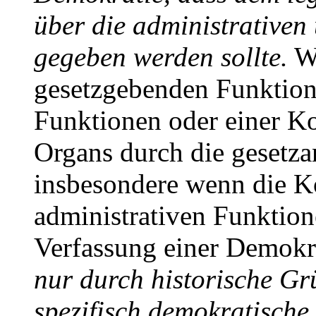
über die administrativen
gegeben werden sollte.
We
gesetzgebenden Funktio
Funktionen oder einer Ko
Organs durch die geset
insbesondere wenn die Ko
administrativen Funktion
Verfassung einer Demokra
nur durch historische Grü
spezifisch demokratische 