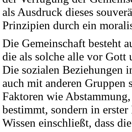
als Ausdruck dieses souver
Prinzipien durch ein morali
Die Gemeinschaft besteht a
die als solche alle vor Gott
Die sozialen Beziehungen i
auch mit anderen Gruppen s
Faktoren wie Abstammung, 
bestimmt, sondern in erster
Wissen einschließt, dass di