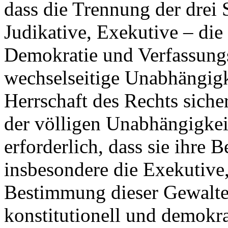
dass die Trennung der drei 
Judikative, Exekutive – die
Demokratie und Verfassungs
wechselseitige Unabhängigke
Herrschaft des Rechts siche
der völligen Unabhängigkeit
erforderlich, dass sie ihre 
insbesondere die Exekutive,
Bestimmung dieser Gewalte
konstitutionell und demokra