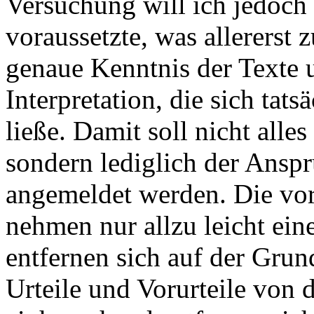
Versuchung will ich jedoch 
voraussetzte, was allererst 
genaue Kenntnis der Texte 
Interpretation, die sich tat
ließe. Damit soll nicht all
sondern lediglich der Ansp
angemeldet werden. Die vor
nehmen nur allzu leicht ein
entfernen sich auf der Grun
Urteile und Vorurteile von 