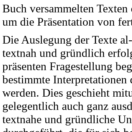
Buch versammelten Texten 
um die Präsentation von fer
Die Auslegung der Texte al-
textnah und gründlich erfolg
präsenten Fragestellung beg
bestimmte Interpretationen 
werden. Dies geschieht mit
gelegentlich auch ganz aus
textnahe und gründliche U