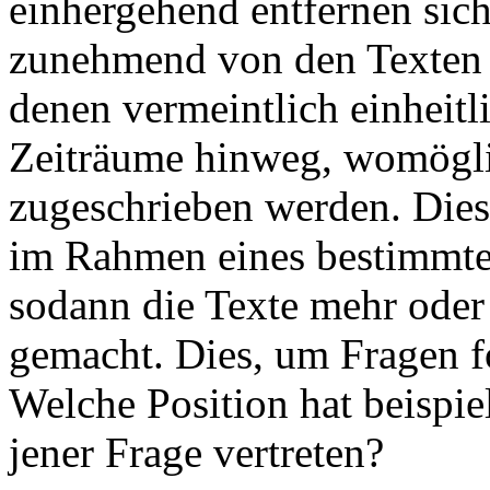
einhergehend entfernen sich
zunehmend von den Texten u
denen vermeintlich einheitl
Zeiträume hinweg, womögli
zugeschrieben werden. Dies
im Rahmen eines bestimmte
sodann die Texte mehr oder
gemacht. Dies, um Fragen f
Welche Position hat beispie
jener Frage vertreten?