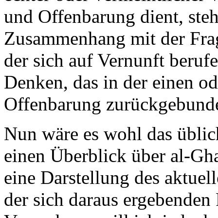
und Offenbarung dient, steh
Zusammenhang mit der Frag
der sich auf Vernunft beruf
Denken, das in der einen od
Offenbarung zurückgebunde
Nun wäre es wohl das üblich
einen Überblick über al-Gh
eine Darstellung des aktuel
der sich daraus ergebenden 