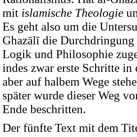
mit
islamische Theologie
un
Es geht also um die Untersu
Ghazālī die Durchdringung
Logik und Philosophie zuge
indes zwar erste Schritte i
aber auf halbem Wege stehe
später wurde dieser Weg von
Ende beschritten.
Der fünfte Text mit dem Tit