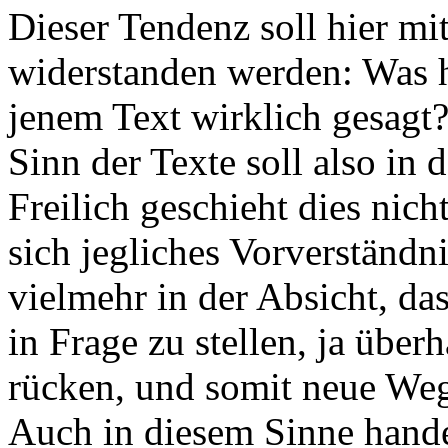
Dieser Tendenz soll hier mi
widerstanden werden: Was h
jenem Text wirklich gesagt
Sinn der Texte soll also in
Freilich geschieht dies nic
sich jegliches Vorverständni
vielmehr in der Absicht, da
in Frage zu stellen, ja über
rücken, und somit neue Wege
Auch in diesem Sinne handel