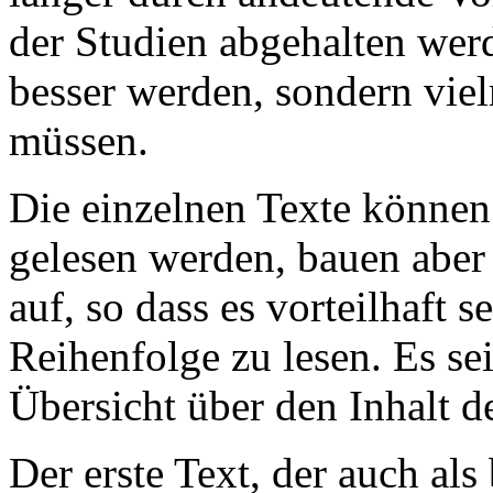
der Studien abgehalten wer
besser werden, sondern viel
müssen.
Die einzelnen Texte könne
gelesen werden, bauen abe
auf, so dass es vorteilhaft 
Reihenfolge zu lesen. Es sei
Übersicht über den Inhalt 
Der erste Text, der auch al