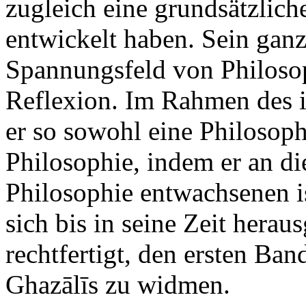
zugleich eine grundsätzlich
entwickelt haben. Sein gan
Spannungsfeld von Philosop
Reflexion. Im Rahmen des 
er so sowohl eine Philosoph
Philosophie, indem er an di
Philosophie entwachsenen i
sich bis in seine Zeit herau
rechtfertigt, den ersten Ba
Ghazālīs zu widmen.