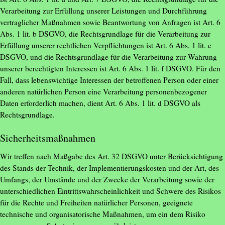
Verarbeitung zur Erfüllung unserer Leistungen und Durchführung
vertraglicher Maßnahmen sowie Beantwortung von Anfragen ist Art. 6
Abs. 1 lit. b DSGVO, die Rechtsgrundlage für die Verarbeitung zur
Erfüllung unserer rechtlichen Verpflichtungen ist Art. 6 Abs. 1 lit. c
DSGVO, und die Rechtsgrundlage für die Verarbeitung zur Wahrung
unserer berechtigten Interessen ist Art. 6 Abs. 1 lit. f DSGVO. Für den
Fall, dass lebenswichtige Interessen der betroffenen Person oder einer
anderen natürlichen Person eine Verarbeitung personenbezogener
Daten erforderlich machen, dient Art. 6 Abs. 1 lit. d DSGVO als
Rechtsgrundlage.
Sicherheitsmaßnahmen
Wir treffen nach Maßgabe des Art. 32 DSGVO unter Berücksichtigung
des Stands der Technik, der Implementierungskosten und der Art, des
Umfangs, der Umstände und der Zwecke der Verarbeitung sowie der
unterschiedlichen Eintrittswahrscheinlichkeit und Schwere des Risikos
für die Rechte und Freiheiten natürlicher Personen, geeignete
technische und organisatorische Maßnahmen, um ein dem Risiko