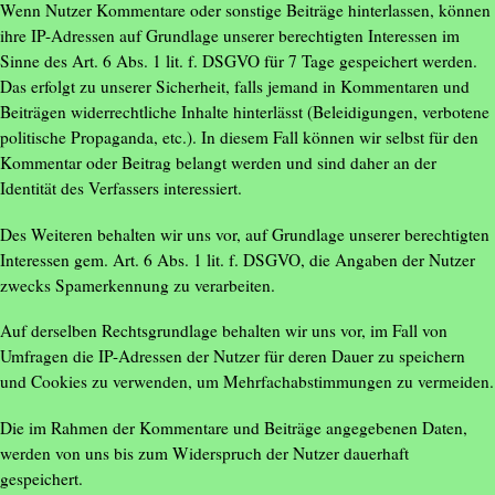
Wenn Nutzer Kommentare oder sonstige Beiträge hinterlassen, können
ihre IP-Adressen auf Grundlage unserer berechtigten Interessen im
Sinne des Art. 6 Abs. 1 lit. f. DSGVO für 7 Tage gespeichert werden.
Das erfolgt zu unserer Sicherheit, falls jemand in Kommentaren und
Beiträgen widerrechtliche Inhalte hinterlässt (Beleidigungen, verbotene
politische Propaganda, etc.). In diesem Fall können wir selbst für den
Kommentar oder Beitrag belangt werden und sind daher an der
Identität des Verfassers interessiert.
Des Weiteren behalten wir uns vor, auf Grundlage unserer berechtigten
Interessen gem. Art. 6 Abs. 1 lit. f. DSGVO, die Angaben der Nutzer
zwecks Spamerkennung zu verarbeiten.
Auf derselben Rechtsgrundlage behalten wir uns vor, im Fall von
Umfragen die IP-Adressen der Nutzer für deren Dauer zu speichern
und Cookies zu verwenden, um Mehrfachabstimmungen zu vermeiden.
Die im Rahmen der Kommentare und Beiträge angegebenen Daten,
werden von uns bis zum Widerspruch der Nutzer dauerhaft
gespeichert.