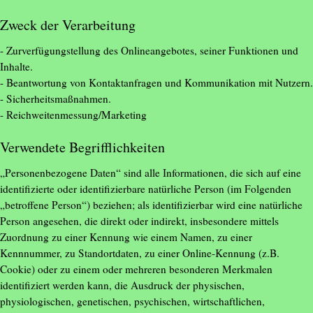
Zweck der Verarbeitung
- Zurverfügungstellung des Onlineangebotes, seiner Funktionen und
Inhalte.
- Beantwortung von Kontaktanfragen und Kommunikation mit Nutzern.
- Sicherheitsmaßnahmen.
- Reichweitenmessung/Marketing
Verwendete Begrifflichkeiten
„Personenbezogene Daten“ sind alle Informationen, die sich auf eine
identifizierte oder identifizierbare natürliche Person (im Folgenden
„betroffene Person“) beziehen; als identifizierbar wird eine natürliche
Person angesehen, die direkt oder indirekt, insbesondere mittels
Zuordnung zu einer Kennung wie einem Namen, zu einer
Kennnummer, zu Standortdaten, zu einer Online-Kennung (z.B.
Cookie) oder zu einem oder mehreren besonderen Merkmalen
identifiziert werden kann, die Ausdruck der physischen,
physiologischen, genetischen, psychischen, wirtschaftlichen,