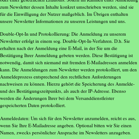
zum Newsletter dessen Inhalte konkret umschrieben werden, sind sie
für die Einwilligung der Nutzer maßgeblich. Im Übrigen enthalten
unsere Newsletter Informationen zu unseren Leistungen und uns.
Double-Opt-In und Protokollierung: Die Anmeldung zu unserem
Newsletter erfolgt in einem sog. Double-Opt-In-Verfahren. D.h. Sie
erhalten nach der Anmeldung eine E-Mail, in der Sie um die
Bestätigung Ihrer Anmeldung gebeten werden. Diese Bestätigung ist
notwendig, damit sich niemand mit fremden E-Mailadressen anmelden
kann. Die Anmeldungen zum Newsletter werden protokolliert, um den
Anmeldeprozess entsprechend den rechtlichen Anforderungen
nachweisen zu können. Hierzu gehört die Speicherung des Anmelde-
und des Bestätigungszeitpunkts, als auch der IP-Adresse. Ebenso
werden die Änderungen Ihrer bei dem Versanddienstleister
gespeicherten Daten protokolliert.
Anmeldedaten: Um sich für den Newsletter anzumelden, reicht es aus,
wenn Sie Ihre E-Mailadresse angeben. Optional bitten wir Sie einen
Namen, zwecks persönlicher Ansprache im Newsletters anzugeben.