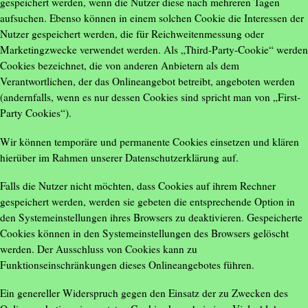
gespeichert werden, wenn die Nutzer diese nach mehreren Tagen
aufsuchen. Ebenso können in einem solchen Cookie die Interessen der
Nutzer gespeichert werden, die für Reichweitenmessung oder
Marketingzwecke verwendet werden. Als „Third-Party-Cookie“ werden
Cookies bezeichnet, die von anderen Anbietern als dem
Verantwortlichen, der das Onlineangebot betreibt, angeboten werden
(andernfalls, wenn es nur dessen Cookies sind spricht man von „First-
Party Cookies“).
Wir können temporäre und permanente Cookies einsetzen und klären
hierüber im Rahmen unserer Datenschutzerklärung auf.
Falls die Nutzer nicht möchten, dass Cookies auf ihrem Rechner
gespeichert werden, werden sie gebeten die entsprechende Option in
den Systemeinstellungen ihres Browsers zu deaktivieren. Gespeicherte
Cookies können in den Systemeinstellungen des Browsers gelöscht
werden. Der Ausschluss von Cookies kann zu
Funktionseinschränkungen dieses Onlineangebotes führen.
Ein genereller Widerspruch gegen den Einsatz der zu Zwecken des