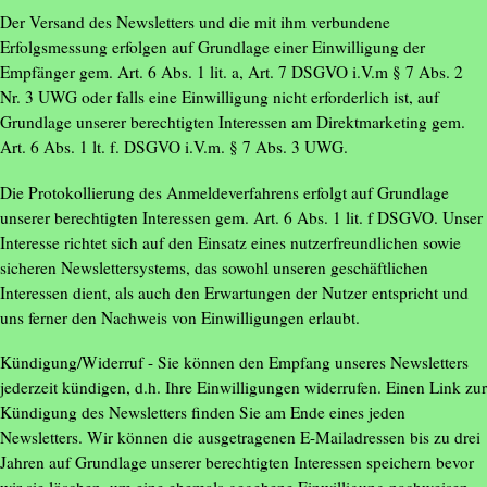
Der Versand des Newsletters und die mit ihm verbundene
Erfolgsmessung erfolgen auf Grundlage einer Einwilligung der
Empfänger gem. Art. 6 Abs. 1 lit. a, Art. 7 DSGVO i.V.m § 7 Abs. 2
Nr. 3 UWG oder falls eine Einwilligung nicht erforderlich ist, auf
Grundlage unserer berechtigten Interessen am Direktmarketing gem.
Art. 6 Abs. 1 lt. f. DSGVO i.V.m. § 7 Abs. 3 UWG.
Die Protokollierung des Anmeldeverfahrens erfolgt auf Grundlage
unserer berechtigten Interessen gem. Art. 6 Abs. 1 lit. f DSGVO. Unser
Interesse richtet sich auf den Einsatz eines nutzerfreundlichen sowie
sicheren Newslettersystems, das sowohl unseren geschäftlichen
Interessen dient, als auch den Erwartungen der Nutzer entspricht und
uns ferner den Nachweis von Einwilligungen erlaubt.
Kündigung/Widerruf - Sie können den Empfang unseres Newsletters
jederzeit kündigen, d.h. Ihre Einwilligungen widerrufen. Einen Link zur
Kündigung des Newsletters finden Sie am Ende eines jeden
Newsletters. Wir können die ausgetragenen E-Mailadressen bis zu drei
Jahren auf Grundlage unserer berechtigten Interessen speichern bevor