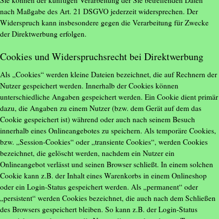
Sie können der künftigen Verarbeitung der Sie betreffenden Daten
nach Maßgabe des Art. 21 DSGVO jederzeit widersprechen. Der
Widerspruch kann insbesondere gegen die Verarbeitung für Zwecke
der Direktwerbung erfolgen.
Cookies und Widerspruchsrecht bei Direktwerbung
Als „Cookies“ werden kleine Dateien bezeichnet, die auf Rechnern der
Nutzer gespeichert werden. Innerhalb der Cookies können
unterschiedliche Angaben gespeichert werden. Ein Cookie dient primär
dazu, die Angaben zu einem Nutzer (bzw. dem Gerät auf dem das
Cookie gespeichert ist) während oder auch nach seinem Besuch
innerhalb eines Onlineangebotes zu speichern. Als temporäre Cookies,
bzw. „Session-Cookies“ oder „transiente Cookies“, werden Cookies
bezeichnet, die gelöscht werden, nachdem ein Nutzer ein
Onlineangebot verlässt und seinen Browser schließt. In einem solchen
Cookie kann z.B. der Inhalt eines Warenkorbs in einem Onlineshop
oder ein Login-Status gespeichert werden. Als „permanent“ oder
„persistent“ werden Cookies bezeichnet, die auch nach dem Schließen
des Browsers gespeichert bleiben. So kann z.B. der Login-Status