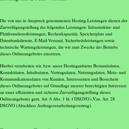
Die von uns in Anspruch genommenen Hosting-Leistungen dienen der
Zurverfügungstellung der folgenden Leistungen: Infrastruktur- und
Plattformdienstleistungen, Rechenkapazität, Speicherplatz und
Datenbankdienste, E-Mail-Versand, Sicherheitsleistungen sowie
technische Wartungsleistungen, die wir zum Zwecke des Betriebs
dieses Onlineangebotes einsetzen.
Hierbei verarbeiten wir, bzw. unser Hostinganbieter Bestandsdaten,
Kontaktdaten, Inhaltsdaten, Vertragsdaten, Nutzungsdaten, Meta- und
Kommunikationsdaten von Kunden, Interessenten und Besuchern
dieses Onlineangebotes auf Grundlage unserer berechtigten Interessen
an einer effizienten und sicheren Zurverfügungstellung dieses
Onlineangebotes gem. Art. 6 Abs. 1 lit. f DSGVO i.V.m. Art. 28
DSGVO (Abschluss Auftragsverarbeitungsvertrag).