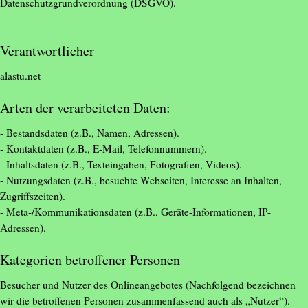
Datenschutzgrundverordnung (DSGVO).
Verantwortlicher
alastu.net
Arten der verarbeiteten Daten:
- Bestandsdaten (z.B., Namen, Adressen).
- Kontaktdaten (z.B., E-Mail, Telefonnummern).
- Inhaltsdaten (z.B., Texteingaben, Fotografien, Videos).
- Nutzungsdaten (z.B., besuchte Webseiten, Interesse an Inhalten,
Zugriffszeiten).
- Meta-/Kommunikationsdaten (z.B., Geräte-Informationen, IP-
Adressen).
Kategorien betroffener Personen
Besucher und Nutzer des Onlineangebotes (Nachfolgend bezeichnen
wir die betroffenen Personen zusammenfassend auch als „Nutzer“).