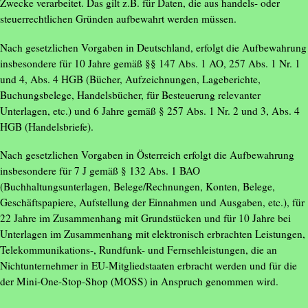
Zwecke verarbeitet. Das gilt z.B. für Daten, die aus handels- oder
steuerrechtlichen Gründen aufbewahrt werden müssen.
Nach gesetzlichen Vorgaben in Deutschland, erfolgt die Aufbewahrung
insbesondere für 10 Jahre gemäß §§ 147 Abs. 1 AO, 257 Abs. 1 Nr. 1
und 4, Abs. 4 HGB (Bücher, Aufzeichnungen, Lageberichte,
Buchungsbelege, Handelsbücher, für Besteuerung relevanter
Unterlagen, etc.) und 6 Jahre gemäß § 257 Abs. 1 Nr. 2 und 3, Abs. 4
HGB (Handelsbriefe).
Nach gesetzlichen Vorgaben in Österreich erfolgt die Aufbewahrung
insbesondere für 7 J gemäß § 132 Abs. 1 BAO
(Buchhaltungsunterlagen, Belege/Rechnungen, Konten, Belege,
Geschäftspapiere, Aufstellung der Einnahmen und Ausgaben, etc.), für
22 Jahre im Zusammenhang mit Grundstücken und für 10 Jahre bei
Unterlagen im Zusammenhang mit elektronisch erbrachten Leistungen,
Telekommunikations-, Rundfunk- und Fernsehleistungen, die an
Nichtunternehmer in EU-Mitgliedstaaten erbracht werden und für die
der Mini-One-Stop-Shop (MOSS) in Anspruch genommen wird.