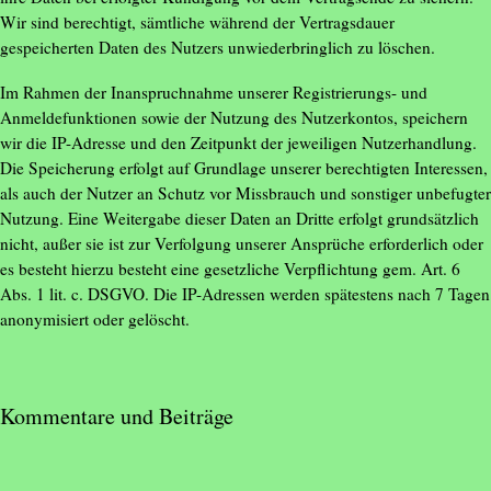
Wir sind berechtigt, sämtliche während der Vertragsdauer
gespeicherten Daten des Nutzers unwiederbringlich zu löschen.
Im Rahmen der Inanspruchnahme unserer Registrierungs- und
Anmeldefunktionen sowie der Nutzung des Nutzerkontos, speichern
wir die IP-Adresse und den Zeitpunkt der jeweiligen Nutzerhandlung.
Die Speicherung erfolgt auf Grundlage unserer berechtigten Interessen,
als auch der Nutzer an Schutz vor Missbrauch und sonstiger unbefugter
Nutzung. Eine Weitergabe dieser Daten an Dritte erfolgt grundsätzlich
nicht, außer sie ist zur Verfolgung unserer Ansprüche erforderlich oder
es besteht hierzu besteht eine gesetzliche Verpflichtung gem. Art. 6
Abs. 1 lit. c. DSGVO. Die IP-Adressen werden spätestens nach 7 Tagen
anonymisiert oder gelöscht.
Kommentare und Beiträge