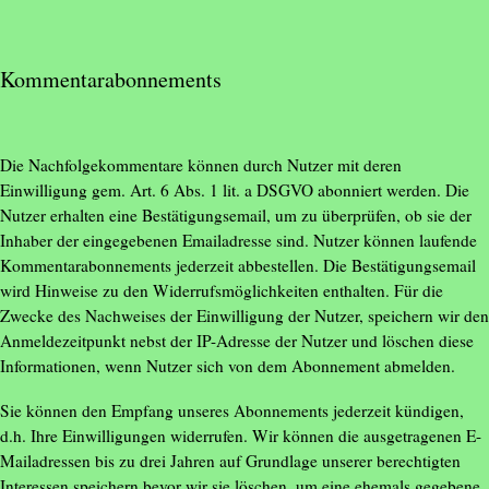
Kommentarabonnements
Die Nachfolgekommentare können durch Nutzer mit deren
Einwilligung gem. Art. 6 Abs. 1 lit. a DSGVO abonniert werden. Die
Nutzer erhalten eine Bestätigungsemail, um zu überprüfen, ob sie der
Inhaber der eingegebenen Emailadresse sind. Nutzer können laufende
Kommentarabonnements jederzeit abbestellen. Die Bestätigungsemail
wird Hinweise zu den Widerrufsmöglichkeiten enthalten. Für die
Zwecke des Nachweises der Einwilligung der Nutzer, speichern wir den
Anmeldezeitpunkt nebst der IP-Adresse der Nutzer und löschen diese
Informationen, wenn Nutzer sich von dem Abonnement abmelden.
Sie können den Empfang unseres Abonnements jederzeit kündigen,
d.h. Ihre Einwilligungen widerrufen. Wir können die ausgetragenen E-
Mailadressen bis zu drei Jahren auf Grundlage unserer berechtigten
Interessen speichern bevor wir sie löschen, um eine ehemals gegebene