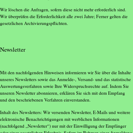
Wir löschen die Anfragen, sofern diese nicht mehr erforderlich sind.
Wir überprüfen die Erforderlichkeit alle zwei Jahre; Ferner gelten die
gesetzlichen Archivierungspflichten.
Newsletter
Mit den nachfolgenden Hinweisen informieren wir Sie über die Inhalte
unseres Newsletters sowie das Anmelde-, Versand- und das statistische
Auswertungsverfahren sowie Ihre Widerspruchsrechte auf. Indem Sie
unseren Newsletter abonnieren, erklären Sie sich mit dem Empfang
und den beschriebenen Verfahren einverstanden.
Inhalt des Newsletters: Wir versenden Newsletter, E-Mails und weitere
elektronische Benachrichtigungen mit werblichen Informationen
(nachfolgend „Newsletter“) nur mit der Einwilligung der Empfänger
oder einer gesetzlichen Erlaubnis. Sofern im Rahmen einer Anmeldung