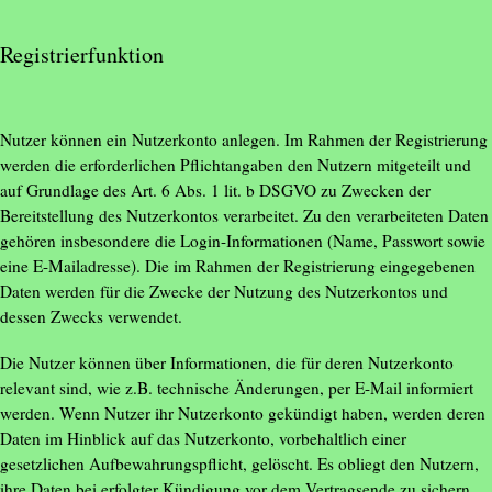
Registrierfunktion
Nutzer können ein Nutzerkonto anlegen. Im Rahmen der Registrierung
werden die erforderlichen Pflichtangaben den Nutzern mitgeteilt und
auf Grundlage des Art. 6 Abs. 1 lit. b DSGVO zu Zwecken der
Bereitstellung des Nutzerkontos verarbeitet. Zu den verarbeiteten Daten
gehören insbesondere die Login-Informationen (Name, Passwort sowie
eine E-Mailadresse). Die im Rahmen der Registrierung eingegebenen
Daten werden für die Zwecke der Nutzung des Nutzerkontos und
dessen Zwecks verwendet.
Die Nutzer können über Informationen, die für deren Nutzerkonto
relevant sind, wie z.B. technische Änderungen, per E-Mail informiert
werden. Wenn Nutzer ihr Nutzerkonto gekündigt haben, werden deren
Daten im Hinblick auf das Nutzerkonto, vorbehaltlich einer
gesetzlichen Aufbewahrungspflicht, gelöscht. Es obliegt den Nutzern,
ihre Daten bei erfolgter Kündigung vor dem Vertragsende zu sichern.