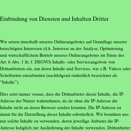
Einbindung von Diensten und Inhalten Dritter
Wir setzen innerhalb unseres Onlineangebotes auf Grundlage unserer
berechtigten Interessen (d.h. Interesse an der Analyse, Optimierung
und wirtschaftlichem Betrieb unseres Onlineangebotes im Sinne des
Art. 6 Abs. 1 lit. f. DSGVO) Inhalts- oder Serviceangebote von
Drittanbietern ein, um deren Inhalte und Services, wie z.B. Videos oder
Schriftarten einzubinden (nachfolgend einheitlich bezeichnet als
“Inhalte”).
Dies setzt immer voraus, dass die Drittanbieter dieser Inhalte, die IP-
Adresse der Nutzer wahrnehmen, da sie ohne die IP-Adresse die
Inhalte nicht an deren Browser senden könnten. Die IP-Adresse ist
damit für die Darstellung dieser Inhalte erforderlich. Wir bemühen uns
nur solche Inhalte zu verwenden, deren jeweilige Anbieter die IP-
Adresse lediglich zur Auslieferung der Inhalte verwenden. Drittanbieter