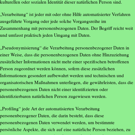
kulturellen oder sozialen Identität dieser natürlichen Person sind.
„Verarbeitung“ ist jeder mit oder ohne Hilfe automatisierter Verfahren
ausgeführte Vorgang oder jede solche Vorgangsreihe im
Zusammenhang mit personenbezogenen Daten. Der Begriff reicht weit
und umfasst praktisch jeden Umgang mit Daten.
„Pseudonymisierung“ die Verarbeitung personenbezogener Daten in
einer Weise, dass die personenbezogenen Daten ohne Hinzuziehung
zusätzlicher Informationen nicht mehr einer spezifischen betroffenen
Person zugeordnet werden können, sofern diese zusätzlichen
Informationen gesondert aufbewahrt werden und technischen und
organisatorischen Maßnahmen unterliegen, die gewährleisten, dass die
personenbezogenen Daten nicht einer identifizierten oder
identifizierbaren natürlichen Person zugewiesen werden.
„Profiling“ jede Art der automatisierten Verarbeitung
personenbezogener Daten, die darin besteht, dass diese
personenbezogenen Daten verwendet werden, um bestimmte
persönliche Aspekte, die sich auf eine natürliche Person beziehen, zu