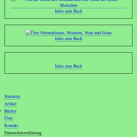
Infos zum Buch
Infos zum Buch
Infos zum Buch
Startseite
Hauptnavigation
Artikel
Bücher
Über
Kontakt
Fußbereichsmenü
Datenschutzerklärung