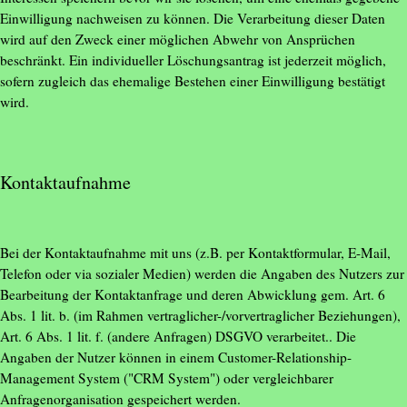
Einwilligung nachweisen zu können. Die Verarbeitung dieser Daten
wird auf den Zweck einer möglichen Abwehr von Ansprüchen
beschränkt. Ein individueller Löschungsantrag ist jederzeit möglich,
sofern zugleich das ehemalige Bestehen einer Einwilligung bestätigt
wird.
Kontaktaufnahme
Bei der Kontaktaufnahme mit uns (z.B. per Kontaktformular, E-Mail,
Telefon oder via sozialer Medien) werden die Angaben des Nutzers zur
Bearbeitung der Kontaktanfrage und deren Abwicklung gem. Art. 6
Abs. 1 lit. b. (im Rahmen vertraglicher-/vorvertraglicher Beziehungen),
Art. 6 Abs. 1 lit. f. (andere Anfragen) DSGVO verarbeitet.. Die
Angaben der Nutzer können in einem Customer-Relationship-
Management System ("CRM System") oder vergleichbarer
Anfragenorganisation gespeichert werden.