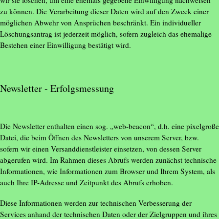
wir sie löschen, um eine ehemals gegebene Einwilligung nachweisen
zu können. Die Verarbeitung dieser Daten wird auf den Zweck einer
möglichen Abwehr von Ansprüchen beschränkt. Ein individueller
Löschungsantrag ist jederzeit möglich, sofern zugleich das ehemalige
Bestehen einer Einwilligung bestätigt wird.
Newsletter - Erfolgsmessung
Die Newsletter enthalten einen sog. „web-beacon“, d.h. eine pixelgroße
Datei, die beim Öffnen des Newsletters von unserem Server, bzw.
sofern wir einen Versanddienstleister einsetzen, von dessen Server
abgerufen wird. Im Rahmen dieses Abrufs werden zunächst technische
Informationen, wie Informationen zum Browser und Ihrem System, als
auch Ihre IP-Adresse und Zeitpunkt des Abrufs erhoben.
Diese Informationen werden zur technischen Verbesserung der
Services anhand der technischen Daten oder der Zielgruppen und ihres