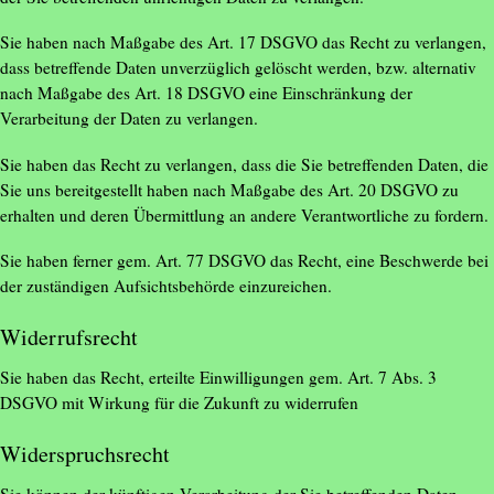
Sie haben nach Maßgabe des Art. 17 DSGVO das Recht zu verlangen,
dass betreffende Daten unverzüglich gelöscht werden, bzw. alternativ
nach Maßgabe des Art. 18 DSGVO eine Einschränkung der
Verarbeitung der Daten zu verlangen.
Sie haben das Recht zu verlangen, dass die Sie betreffenden Daten, die
Sie uns bereitgestellt haben nach Maßgabe des Art. 20 DSGVO zu
erhalten und deren Übermittlung an andere Verantwortliche zu fordern.
Sie haben ferner gem. Art. 77 DSGVO das Recht, eine Beschwerde bei
der zuständigen Aufsichtsbehörde einzureichen.
Widerrufsrecht
Sie haben das Recht, erteilte Einwilligungen gem. Art. 7 Abs. 3
DSGVO mit Wirkung für die Zukunft zu widerrufen
Widerspruchsrecht