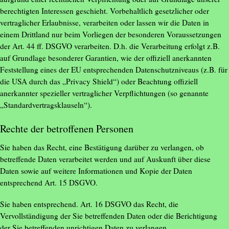
berechtigten Interessen geschieht. Vorbehaltlich gesetzlicher oder
vertraglicher Erlaubnisse, verarbeiten oder lassen wir die Daten in
einem Drittland nur beim Vorliegen der besonderen Voraussetzungen
der Art. 44 ff. DSGVO verarbeiten. D.h. die Verarbeitung erfolgt z.B.
auf Grundlage besonderer Garantien, wie der offiziell anerkannten
Feststellung eines der EU entsprechenden Datenschutzniveaus (z.B. für
die USA durch das „Privacy Shield“) oder Beachtung offiziell
anerkannter spezieller vertraglicher Verpflichtungen (so genannte
„Standardvertragsklauseln“).
Rechte der betroffenen Personen
Sie haben das Recht, eine Bestätigung darüber zu verlangen, ob
betreffende Daten verarbeitet werden und auf Auskunft über diese
Daten sowie auf weitere Informationen und Kopie der Daten
entsprechend Art. 15 DSGVO.
Sie haben entsprechend. Art. 16 DSGVO das Recht, die
Vervollständigung der Sie betreffenden Daten oder die Berichtigung
der Sie betreffenden unrichtigen Daten zu verlangen.