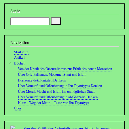
Suche
Suche
Navigation
Startseite
Artikel
Bücher
Von der Kritik des Orientalismus zur Ethik des neuen Menschen
Über Orientalismus, Moderne, Staat und Islam
Horizonte dekolonialen Denkens
Über Vernunft und Offenbarung in Ibn Taymiyyas Denken
Über Moral, Macht und Islam im unmöglichen Staat
Über Vernunft und Offenbarung in al-Ghazālīs Denken
Islam - Weg der Mitte – Texte von Ibn Taymiyya
Über