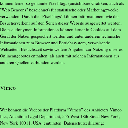
können ferner so genannte Pixel-Tags (unsichtbare Grafiken, auch als
"Web Beacons" bezeichnet) für statistische oder Marketingzwecke
verwenden. Durch die "Pixel-Tags" können Informationen, wie der
Besucherverkehr auf den Seiten dieser Website ausgewertet werden.
Die pseudonymen Informationen können ferner in Cookies auf dem
Gerät der Nutzer gespeichert werden und unter anderem technische
Informationen zum Browser und Betriebssystem, verweisende
Webseiten, Besuchszeit sowie weitere Angaben zur Nutzung unseres
Onlineangebotes enthalten, als auch mit solchen Informationen aus
anderen Quellen verbunden werden.
Vimeo
Wir können die Videos der Plattform “Vimeo” des Anbieters Vimeo
Inc., Attention: Legal Department, 555 West 18th Street New York,
New York 10011, USA, einbinden. Datenschutzerklärung: