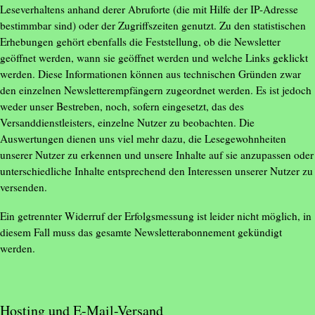
Leseverhaltens anhand derer Abruforte (die mit Hilfe der IP-Adresse
bestimmbar sind) oder der Zugriffszeiten genutzt. Zu den statistischen
Erhebungen gehört ebenfalls die Feststellung, ob die Newsletter
geöffnet werden, wann sie geöffnet werden und welche Links geklickt
werden. Diese Informationen können aus technischen Gründen zwar
den einzelnen Newsletterempfängern zugeordnet werden. Es ist jedoch
weder unser Bestreben, noch, sofern eingesetzt, das des
Versanddienstleisters, einzelne Nutzer zu beobachten. Die
Auswertungen dienen uns viel mehr dazu, die Lesegewohnheiten
unserer Nutzer zu erkennen und unsere Inhalte auf sie anzupassen oder
unterschiedliche Inhalte entsprechend den Interessen unserer Nutzer zu
versenden.
Ein getrennter Widerruf der Erfolgsmessung ist leider nicht möglich, in
diesem Fall muss das gesamte Newsletterabonnement gekündigt
werden.
Hosting und E-Mail-Versand