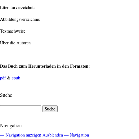
Literaturverzeichnis
Abbildungsverzeichnis
Textnachweise
Über die Autoren
Das Buch zum Herunterladen in den Formaten:
pdf
&
epub
Suche
Suche
Navigation
— Navigation anzeigen
Ausblenden — Navigation