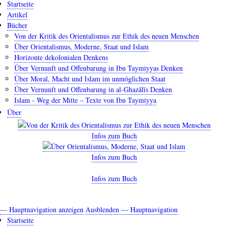
Startseite
Artikel
Bücher
Von der Kritik des Orientalismus zur Ethik des neuen Menschen
Über Orientalismus, Moderne, Staat und Islam
Horizonte dekolonialen Denkens
Über Vernunft und Offenbarung in Ibn Taymiyyas Denken
Über Moral, Macht und Islam im unmöglichen Staat
Über Vernunft und Offenbarung in al-Ghazālīs Denken
Islam - Weg der Mitte – Texte von Ibn Taymiyya
Über
Infos zum Buch
Infos zum Buch
Infos zum Buch
— Hauptnavigation anzeigen
Ausblenden — Hauptnavigation
Hauptnavigation
Startseite