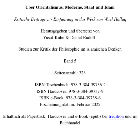
Über Orientalismus, Moderne, Staat und Islam
Kritische Beiträge zur Einführung in das Werk von Wael Hallaq
Herausgegeben und übersetzt von
Yusuf Kuhn & Daniel Rudolf
Studien zur Kritik der Philosophie im islamischen Denken
Band 5
Seitenanzahl: 328
ISBN Taschenbuch: 978-3-384-39736-2
ISBN Hardcover: 978-3-384-39737-9
ISBN e-Book: 978-3-384-39738-6
Erscheinungsdatum: Februar 2025
Erhältlich als Paperback, Hardcover und e-Book (epub) bei
tredition
und im
Buchhandel