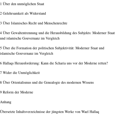
1 Über den unmöglichen Staat
2 Gelehrsamkeit als Widerstand
3 Über Islamisches Recht und Menschenrechte
4 Über Gewaltentrennung und die Herausbildung des Subjekts: Moderner Staat
und islamische Gouvernanz im Vergleich
5 Über die Formation der politischen Subjektivität: Moderner Staat und
islamische Gouvernanz im Vergleich
6 Hallaqs Herausforderung: Kann die Scharia uns vor der Moderne retten?
7 Wider die Unmöglichkeit
8 Über Orientalismus und die Genealogie des modernen Wissens
9 Reform der Moderne
Anhang
Übersetzte Inhaltsverzeichnisse der jüngsten Werke von Wael Hallaq