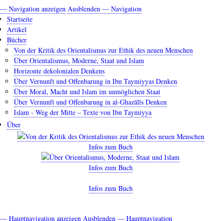
— Navigation anzeigen
Ausblenden — Navigation
Startseite
Artikel
Bücher
Von der Kritik des Orientalismus zur Ethik des neuen Menschen
Über Orientalismus, Moderne, Staat und Islam
Horizonte dekolonialen Denkens
Über Vernunft und Offenbarung in Ibn Taymiyyas Denken
Über Moral, Macht und Islam im unmöglichen Staat
Über Vernunft und Offenbarung in al-Ghazālīs Denken
Islam - Weg der Mitte – Texte von Ibn Taymiyya
Über
Infos zum Buch
Infos zum Buch
Infos zum Buch
— Hauptnavigation anzeigen
Ausblenden — Hauptnavigation